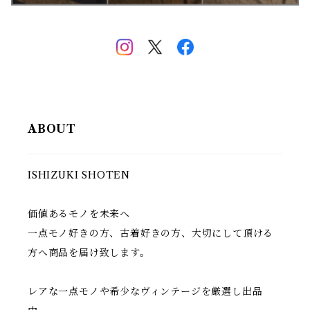
ABOUT
ISHIZUKI SHOTEN
価値あるモノを未来へ
一点モノ好きの方、古着好きの方、大切にして頂ける
方へ商品を届け致します。
レアな一点モノや希少なヴィンテージを厳選し出品