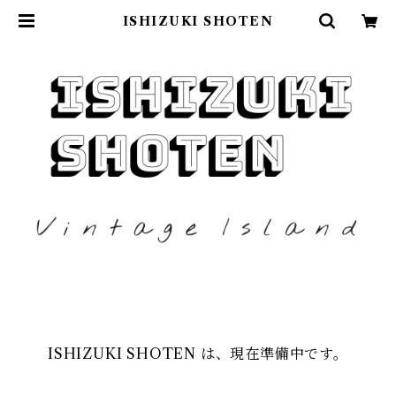
ISHIZUKI SHOTEN
ISHIZUKI SHOTEN は、現在準備中です。